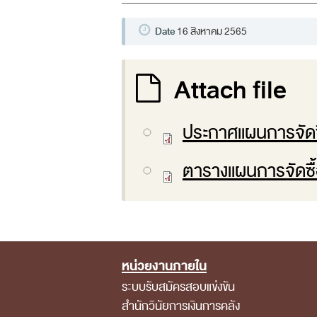
Date
16 สิงหาคม 2565
Attach file
ประกาศแผนการจัดซ
ตารางแผนการจัดซื้
หน่วยงานภายใน
Footer Menu
ระบบรับสมัครสอบแข่งขัน
สำนักวินัยการเงินการคลัง