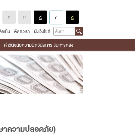
Search
ิดเห็น
ติดต่อเรา
ผังเว็บไซต์
คำวินิจฉัยความผิดวินัยการเงินการคลัง
ักษาความปลอดภัย)