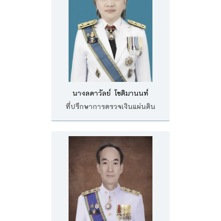
พระราชดำรัส รัชกาลที่ 9
ผู้บริหารสำนักงานการตรวจเงินแผ่นดิน
รองผู้ว่าการตรวจเงินแผ่นดิน
ผู้ตรวจเงินแผ่นดิน (สตภ.1-15)
ที่ปรึกษาการตรวจเงินแผ่นดิน
ผู้ช่วยผู้ว่าการตรวจเงินแผ่นดิน
นางลดาวัลย์ โชติมานนท์
รองผู้ตรวจเงินแผ่นดิน (สตภ.1-15)
ที่ปรึกษาการตรวจเงินแผ่นดิน
ที่ปรึกษาประจำสำนักงาน
ผู้บริหารเทคโนโลยีสารสนเทศระดับสูง (CIO)
หน้าที่และอำนาจ และการแบ่งส่วนราชการ
หน้าที่และอำนาจ
โครงสร้างหน่วยงาน
ภาพรวม