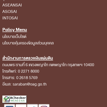
ASEANSAI
ASOSAI
INTOSAI
Policy Menu
นโยบายเว็บไซต์
นโยบายคุ้มครองข้อมูลส่วนบุคคล
สำนักงานการตรวจเงินแผ่นดิน
ถนนพระรามที่ 6 แขวงพญาไท เขตพญาไท กรุงเทพฯ 10400
โทรศัพท์: 0 2271 8000
โทรสาร: 0 2618 5769
อีเมล: saraban@oag.go.th