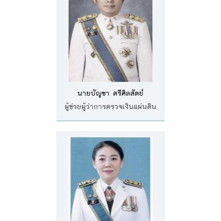
พระราชดำรัส รัชกาลที่ 9
ผู้บริหารสำนักงานการตรวจเงินแผ่นดิน
รองผู้ว่าการตรวจเงินแผ่นดิน
ผู้ตรวจเงินแผ่นดิน (สตภ.1-15)
ที่ปรึกษาการตรวจเงินแผ่นดิน
ผู้ช่วยผู้ว่าการตรวจเงินแผ่นดิน
นายบัญชา ตรีศิลสัตย์
รองผู้ตรวจเงินแผ่นดิน (สตภ.1-15)
ผู้ช่วยผู้ว่าการตรวจเงินแผ่นดิน
ที่ปรึกษาประจำสำนักงาน
ผู้บริหารเทคโนโลยีสารสนเทศระดับสูง (CIO)
หน้าที่และอำนาจ และการแบ่งส่วนราชการ
หน้าที่และอำนาจ
โครงสร้างหน่วยงาน
ภาพรวม