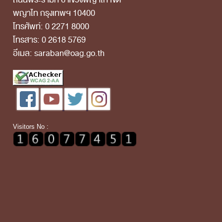
พญาไท กรุงเทพฯ 10400
โทรศัพท์: 0 2271 8000
โทรสาร: 0 2618 5769
อีเมล: saraban@oag.go.th
Visitors No :