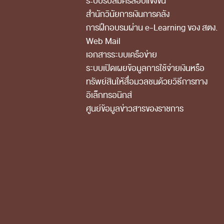
ระบบรับสมัครสอบแข่งขัน
สำนักวินัยการเงินการคลัง
การฝึกอบรมผ่าน e-Learning ของ สตง.
Web Mail
เอกสารระบบเครือข่าย
ระบบเปิดเผยข้อมูลการใช้จ่ายเงินหรือ
ทรัพย์สินให้สื่อมวลชนด้วยวิธีการทาง
อิเล็กทรอนิกส์
ศูนย์ข้อมูลข่าวสารของราชการ