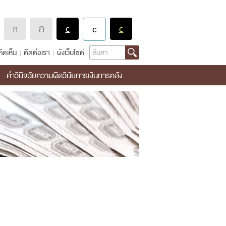
Search
ิดเห็น
ติดต่อเรา
ผังเว็บไซต์
คำวินิจฉัยความผิดวินัยการเงินการคลัง