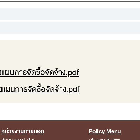
แผนการจัดซื้อจัดจ้าง.pdf
แผนการจัดซื้อจัดจ้าง.pdf
หน่วยงานภายนอก
Policy Menu