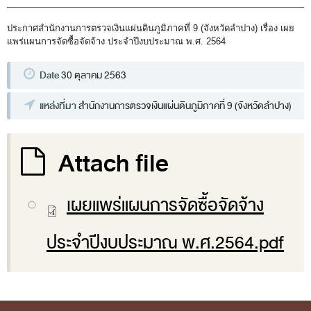
พระราชดำรัส รัชกาลที่ 9
ผู้บริหารสำนักงานการตรวจเงินแผ่นดิน
ประกาศสำนักงานการตรวจเงินแผ่นดินภูมิภาคที่ 9 (จังหวัดลำปาง) เรื่อง เผย
แพร่แผนการจัดซื้อจัดจ้าง ประจำปีงบประมาณ พ.ศ. 2564
รองผู้ว่าการตรวจเงินแผ่นดิน
ผู้ตรวจเงินแผ่นดิน (สตภ.1-15)
Date
30 ตุลาคม 2563
ที่ปรึกษาการตรวจเงินแผ่นดิน
แหล่งที่มา
สำนักงานการตรวจเงินแผ่นดินภูมิภาคที่ 9 (จังหวัดลำปาง)
ผู้ช่วยผู้ว่าการตรวจเงินแผ่นดิน
รองผู้ตรวจเงินแผ่นดิน (สตภ.1-15)
Attach file
ที่ปรึกษาประจำสำนักงาน
ผู้บริหารเทคโนโลยีสารสนเทศระดับสูง (CIO)
เผยแพร่แผนการจัดซื้อจัดจ้าง
หน้าที่และอำนาจ และการแบ่งส่วนราชการ
ประจำปีงบประมาณ พ.ศ.2564.pdf
หน้าที่และอำนาจ
โครงสร้างหน่วยงาน
ภาพรวม