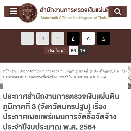
หน้าแรก
Main menu
เกี่ยวกับ คตง.
คณะกรรมการตรวจเงินแผ่นดิน
นโยบายการตรวจเงินแผ่นดิน
หลักเกณฑ์มาตรฐานเกี่ยวกับการตรวจเงินแผ่นดิน
ปรับโทนสี
EN
TH
เกี่ยวกับ ผตง.
ผู้ว่าการตรวจเงินแผ่นดิน
คุณอยู่ที่
หน้าหลัก
›
ประกาศสำนักงานการตรวจเงินแผ่นดินภูมิภาคที่ 3 (จังหวัดนครปฐม) เรื่อง
ประกาศเผยแพร่แผนการจัดซื้อจัดจ้าง ประจำปีงบประมาณ พ.ศ. 2564
การบริหารและพัฒนาทรัพยากรบุคคล
เกี่ยวกับ สตง.
ประกาศสำนักงานการตรวจเงินแผ่นดิน
ประวัติสำนักงานการตรวจเงินแผ่นดิน
ภูมิภาคที่ 3 (จังหวัดนครปฐม) เรื่อง
พรป. ว่าด้วยการตรวจเงินแผ่นดิน พ.ศ. 2561
ประกาศเผยแพร่แผนการจัดซื้อจัดจ้าง
แผนปฏิบัติราชการ ระยะ 5 ปี (พ.ศ. 2566 - 2570)
ประจำปีงบประมาณ พ.ศ. 2564