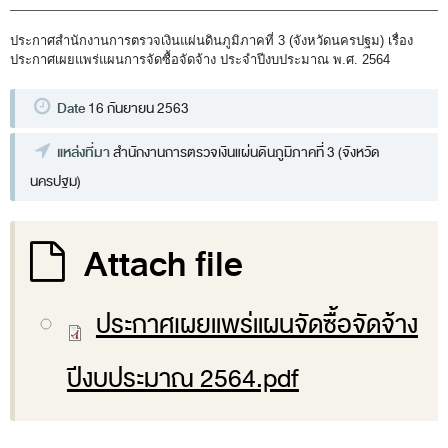
พระราชดำรัส รัชกาลที่ 9
ผู้บริหารสำนักงานการตรวจเงินแผ่นดิน
ประกาศสำนักงานการตรวจเงินแผ่นดินภูมิภาคที่ 3 (จังหวัดนครปฐม) เรื่อง
ประกาศเผยแพร่แผนการจัดซื้อจัดจ้าง ประจำปีงบประมาณ พ.ศ. 2564
รองผู้ว่าการตรวจเงินแผ่นดิน
ผู้ตรวจเงินแผ่นดิน (สตภ.1-15)
Date
16 กันยายน 2563
ที่ปรึกษาการตรวจเงินแผ่นดิน
แหล่งที่มา
สำนักงานการตรวจเงินแผ่นดินภูมิภาคที่ 3 (จังหวัด
ผู้ช่วยผู้ว่าการตรวจเงินแผ่นดิน
นครปฐม)
รองผู้ตรวจเงินแผ่นดิน (สตภ.1-15)
Attach file
ที่ปรึกษาประจำสำนักงาน
ผู้บริหารเทคโนโลยีสารสนเทศระดับสูง (CIO)
ประกาศเผยแพร่แผนจัดซื้อจัดจ้าง
หน้าที่และอำนาจ และการแบ่งส่วนราชการ
หน้าที่และอำนาจ
ปีงบประมาณ 2564.pdf
โครงสร้างหน่วยงาน
ภาพรวม