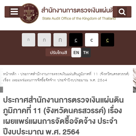
หน้าแรก
Main menu
เกี่ยวกับ คตง.
คณะกรรมการตรวจเงินแผ่นดิน
นโยบายการตรวจเงินแผ่นดิน
หลักเกณฑ์มาตรฐานเกี่ยวกับการตรวจเงินแผ่นดิน
ปรับโทนสี
EN
TH
เกี่ยวกับ ผตง.
ผู้ว่าการตรวจเงินแผ่นดิน
คุณอยู่ที่
หน้าหลัก
›
ประกาศสำนักงานการตรวจเงินแผ่นดินภูมิภาคที่ 11 (จังหวัดนครสวรรค์)
เรื่อง เผยแพร่แผนการจัดซื้อจัดจ้าง ประจำปีงบประมาณ พ.ศ. 2564
การบริหารและพัฒนาทรัพยากรบุคคล
เกี่ยวกับ สตง.
ประกาศสำนักงานการตรวจเงินแผ่นดิน
ประวัติสำนักงานการตรวจเงินแผ่นดิน
ภูมิภาคที่ 11 (จังหวัดนครสวรรค์) เรื่อง
พรป. ว่าด้วยการตรวจเงินแผ่นดิน พ.ศ. 2561
เผยแพร่แผนการจัดซื้อจัดจ้าง ประจำ
แผนปฏิบัติราชการ ระยะ 5 ปี (พ.ศ. 2566 - 2570)
ปีงบประมาณ พ.ศ. 2564