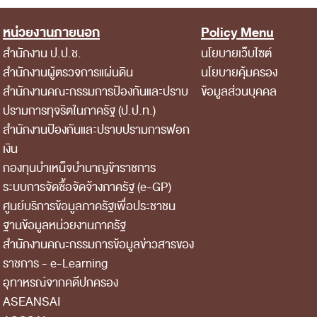
หน่วยงานภายนอก
Policy Menu
สำนักงาน ป.ป.ช.
นโยบายเว็บไซต์
สำนักงานผู้ตรวจการแผ่นดิน
นโยบายคุ้มครอง
สำนักงานคณะกรรมการป้องกันและปราบ
ข้อมูลส่วนบุคคล
ปรามการทุจริตในภาครัฐ (ป.ป.ท.)
สำนักงานป้องกันและปราบปรามการฟอก
เงิน
กองทุนบำเหน็จบำนาญข้าราชการ
ระบบการจัดซื้อจัดจ้างภาครัฐ (e-GP)
ศูนย์บริการข้อมูลภาครัฐเพื่อประชาชน
ฐานข้อมูลหน่วยงานภาครัฐ
สํานักงานคณะกรรมการข้อมูลข่าวสารของ
ราชการ - e-Learning
อุทาหรณ์จากคดีปกครอง
ASEANSAI