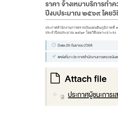
ราคา จ้างเหมาบริการทำค
ปีงบประมาณ ๒๕๖๙ โดยวิธ
ประกาศสำนักงานการตรวจเงินแผ่นดินภูมิภาคที่ 
ประจำปีงบประมาณ ๒๕๖๙ โดยวิธีเฉพาะเจาะจง
Date
26 กันยายน 2568
แหล่งที่มา
ประกาศสำนักงานการตรวจเงินแผ่
Attach file
ประกาศผู้ชนะการเ