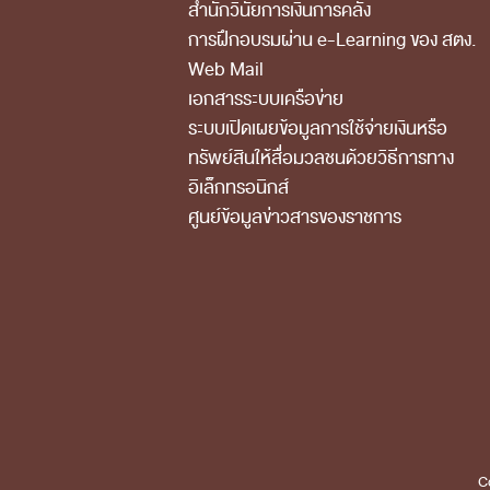
สำนักวินัยการเงินการคลัง
การฝึกอบรมผ่าน e-Learning ของ สตง.
Web Mail
เอกสารระบบเครือข่าย
ระบบเปิดเผยข้อมูลการใช้จ่ายเงินหรือ
ทรัพย์สินให้สื่อมวลชนด้วยวิธีการทาง
อิเล็กทรอนิกส์
ศูนย์ข้อมูลข่าวสารของราชการ
C