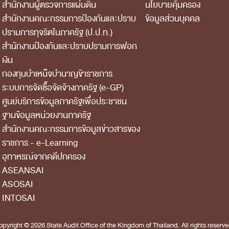
สำนักงานผู้ตรวจการแผ่นดิน
นโยบายคุ้มครอง
สำนักงานคณะกรรมการป้องกันและปราบ
ข้อมูลส่วนบุคคล
ปรามการทุจริตในภาครัฐ (ป.ป.ท.)
สำนักงานป้องกันและปราบปรามการฟอก
เงิน
กองทุนบำเหน็จบำนาญข้าราชการ
ระบบการจัดซื้อจัดจ้างภาครัฐ (e-GP)
ศูนย์บริการข้อมูลภาครัฐเพื่อประชาชน
ฐานข้อมูลหน่วยงานภาครัฐ
สํานักงานคณะกรรมการข้อมูลข่าวสารของ
ราชการ - e-Learning
อุทาหรณ์จากคดีปกครอง
ASEANSAI
ASOSAI
INTOSAI
opyright © 2026 State Audit Office of the Kingdom of Thailand. All rights reserve