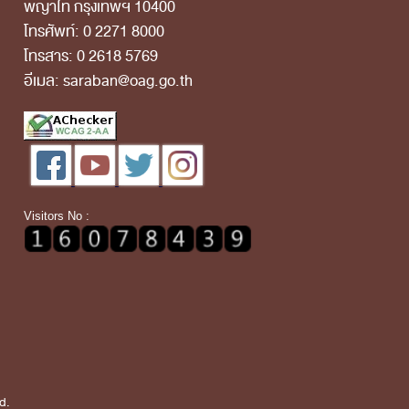
พญาไท กรุงเทพฯ 10400
โทรศัพท์: 0 2271 8000
โทรสาร: 0 2618 5769
อีเมล: saraban@oag.go.th
Visitors No :
d.