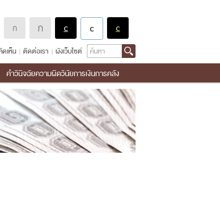
Search
ิดเห็น
ติดต่อเรา
ผังเว็บไซต์
คำวินิจฉัยความผิดวินัยการเงินการคลัง