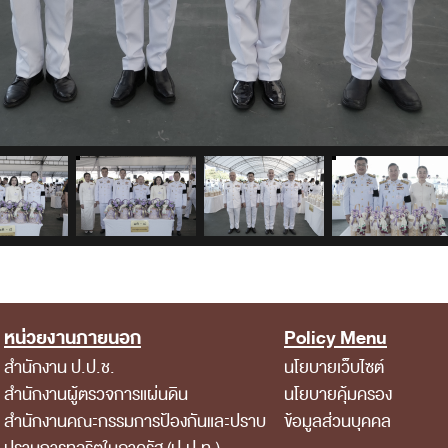
หน่วยงานภายนอก
Policy Menu
สำนักงาน ป.ป.ช.
นโยบายเว็บไซต์
สำนักงานผู้ตรวจการแผ่นดิน
นโยบายคุ้มครอง
สำนักงานคณะกรรมการป้องกันและปราบ
ข้อมูลส่วนบุคคล