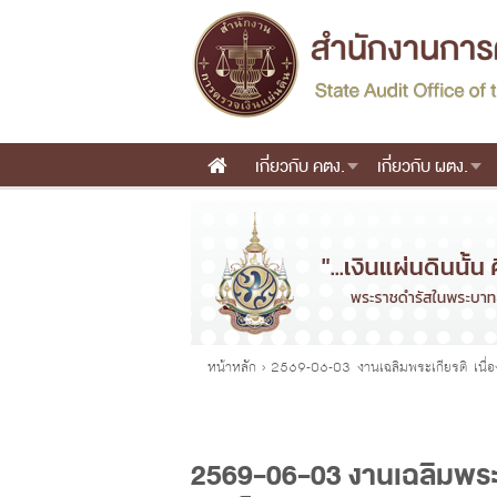
เกี่ยวกับ คตง.
เกี่ยวกับ ผตง.
Main menu
คุณอยู่ที่
หน้าหลัก
›
2569-06-03 งานเฉลิมพระเกียรติ เนื
2569-06-03 งานเฉลิมพระ