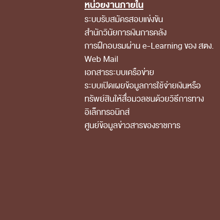
หน่วยงานภายใน
Footer Menu
ระบบรับสมัครสอบแข่งขัน
สำนักวินัยการเงินการคลัง
การฝึกอบรมผ่าน e-Learning ของ สตง.
Web Mail
เอกสารระบบเครือข่าย
ระบบเปิดเผยข้อมูลการใช้จ่ายเงินหรือ
ทรัพย์สินให้สื่อมวลชนด้วยวิธีการทาง
อิเล็กทรอนิกส์
ศูนย์ข้อมูลข่าวสารของราชการ