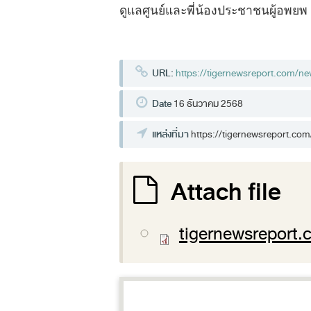
ดูแลศูนย์และพี่น้องประชาชนผู้อพยพ 
URL:
https://tigernewsreport.com/
Date
16 ธันวาคม 2568
แหล่งที่มา
https://tigernewsreport.co
Attach file
tigernewsreport