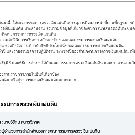
ับสนุนเพื่อให้คณะกรรมการตรวจเงินแผ่นดินบรรลุภารกิจและหน้าที่ตามที่กฎหมาย
จเงินแผ่นดิน ประสานงาน รวบรวมข้อมูลที่เกี่ยวข้องกับการนำเสนอต่อที่ประชุ
ติคณะกรรมการตรวจเงินแผ่นดิน
ัยความผิดวินัยการเงินการคลังของรัฐ ของคณะกรรมการตรวจเงินแผ่นดิน
 รวมถึงจัดการเกี่ยวกับสิทธิประโยชน์ของคณะกรรมการตรวจเงินแผ่นดิน
ำปี และรายงานผลการปฏิบัติงาน ระหว่างปีของสำนักงานการตรวจเงินแผ่นดิน เพ
 งานรัฐพิธี และพิธีการต่าง ๆ ให้กับคณะกรรมการตรวจเงินแผ่นดิน และประสานงา
องส่วนราชการภายในอื่นที่เกี่ยวข้อง
ผ่นดิน หรือผู้ว่าการตรวจเงินแผ่นดินมอบหมาย
รรมการตรวจเงินแผ่นดิน
ล :
นายวิรัตน์ สุนทรวิภาต
:
ผู้อำนวยการสำนักอำนวยการคณะกรรมการตรวจเงินแผ่นดิน