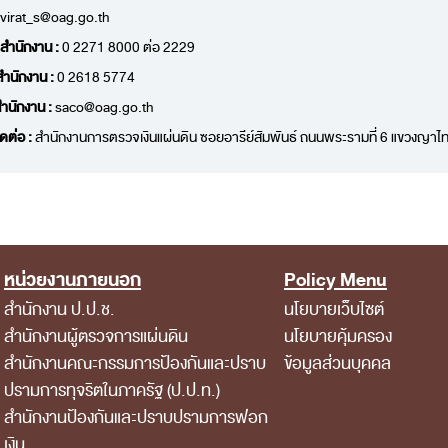
virat_s@oag.go.th
 สำนักงาน :
0 2271 8000 ต่อ 2229
สำนักงาน :
0 2618 5774
ำนักงาน :
saco@oag.go.th
ิดต่อ :
สำนักงานการตรวจเงินแผ่นดิน ซอยอารีย์สัมพันธ์ ถนนพระรามที่ 6 แขวงญ
หน่วยงานภายนอก
Policy Menu
สำนักงาน ป.ป.ช.
นโยบายเว็บไซต์
สำนักงานผู้ตรวจการแผ่นดิน
นโยบายคุ้มครอง
สำนักงานคณะกรรมการป้องกันและปราบ
ข้อมูลส่วนบุคคล
ปรามการทุจริตในภาครัฐ (ป.ป.ท.)
สำนักงานป้องกันและปราบปรามการฟอก
เงิน