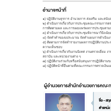
อำนาจหน้าที่
๑) ปฏิบัติงานธุรการ อำนวยการ ส่งเสริม และสน
๒) ดำเนินการเกี่ยวกับการประชุมคณะกรรมการตรว
การติดตามผล และการเผยแพร่ผลการประชุมตามม
๓) ดำเนินการเกี่ยวกับการประชุมพิจารณาวินิจฉ
๔) จัดทำคำของบประมาณ จัดทำแผนการดำเนินงาน
๕) ติดตามการจัดทำรายงานผลการปฏิบัติงานประจ
ความเห็นชอบ
๖) ดำเนินการเกี่ยวกับงานนิเทศ งานตรวจเยี่ยม
สถาบัน และหน่วยงานต่าง ๆ
๗) ปฏิบัติงานร่วมกับหรือสนับสนุนการปฏิบัติงานข
๘) ปฏิบัติหน้าที่อื่นตามที่คณะกรรมการตรวจเงินแ
ผู้อำนวยการสำนักอำนวยการคณะก
ชื่อ - สกุ
ตำแหน่ง 