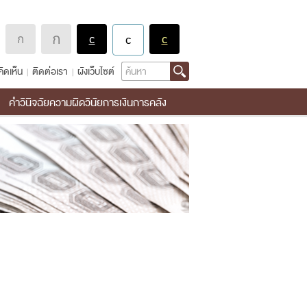
Search
ิดเห็น
ติดต่อเรา
ผังเว็บไซต์
คำวินิจฉัยความผิดวินัยการเงินการคลัง