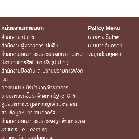
หน่วยงานภายนอก
Policy Menu
สำนักงาน ป.ป.ช.
นโยบายเว็บไซต์
สำนักงานผู้ตรวจการแผ่นดิน
นโยบายคุ้มครอง
สำนักงานคณะกรรมการป้องกันและปราบ
ข้อมูลส่วนบุคคล
ปรามการทุจริตในภาครัฐ (ป.ป.ท.)
สำนักงานป้องกันและปราบปรามการฟอก
เงิน
กองทุนบำเหน็จบำนาญข้าราชการ
ระบบการจัดซื้อจัดจ้างภาครัฐ (e-GP)
ศูนย์บริการข้อมูลภาครัฐเพื่อประชาชน
ฐานข้อมูลหน่วยงานภาครัฐ
สํานักงานคณะกรรมการข้อมูลข่าวสารของ
ราชการ - e-Learning
อุทาหรณ์จากคดีปกครอง