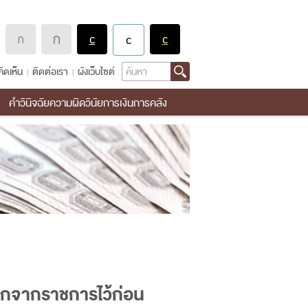
Search
ิดเห็น
ติดต่อเรา
ผังเว็บไซต์
คำวินิจฉัยความผิดวินัยการเงินการคลัง
ออกจากราชการไว้ก่อน