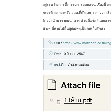
อยู่ระหว่างการตั้งกรรมการสอบสวน เรื่องนี้ ส
ขณะที่ ผอ.กองคลัง อบต.ที่เกิดเหตุ กล่าวว่า 
อ้างว่านำมาจากธนาคาร ส่วนที่แจ้งว่าเอกสารก
ต่างๆ ที่หายไปนั้นผู้ก่อเหตุเป็นคนเก็บรักษา
URL:
https://www.matichon.co.th/r
Date
10 มีนาคม 2567
แหล่งที่มา
สำนักข่าวมติชน
Attach file
11ล้าน.pdf