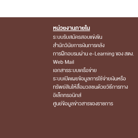
หน่วยงานภายใน
Footer Menu
ระบบรับสมัครสอบแข่งขัน
สำนักวินัยการเงินการคลัง
การฝึกอบรมผ่าน e-Learning ของ สตง.
Web Mail
เอกสารระบบเครือข่าย
ระบบเปิดเผยข้อมูลการใช้จ่ายเงินหรือ
ทรัพย์สินให้สื่อมวลชนด้วยวิธีการทาง
อิเล็กทรอนิกส์
ศูนย์ข้อมูลข่าวสารของราชการ