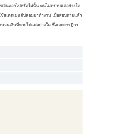
การเงินออกไปหรือไม่นั้น ตนไม่ทราบแต่อย่างใด
อเหตุใช้สเตตเมนต์ปลอมมาทำงาน เมื่อสอบถามแล้ว
ำนวนเงินที่หายไปแต่อย่างใด ซึ่งเอกสารฎีกา