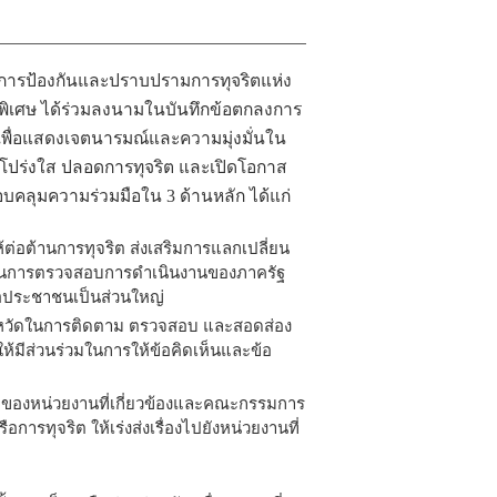
มการป้องกันและปราบปรามการทุจริตแห่ง
ิเศษ ได้ร่วมลงนามในบันทึกข้อตกลงการ
พื่อแสดงเจตนารมณ์และความมุ่งมั่นใน
ี่โปร่งใส ปลอดการทุจริต และเปิดโอกาส
คลุมความร่วมมือใน 3 ด้านหลัก ได้แก่
้ต่อต้านการทุจริต ส่งเสริมการแลกเปลี่ยน
่วมในการตรวจสอบการดำเนินงานของภาครัฐ
่อประชาชนเป็นส่วนใหญ่
ังหวัดในการติดตาม ตรวจสอบ และสอดส่อง
ห้มีส่วนร่วมในการให้ข้อคิดเห็นและข้อ
ี่ของหน่วยงานที่เกี่ยวข้องและคณะกรรมการ
ารทุจริต ให้เร่งส่งเรื่องไปยังหน่วยงานที่