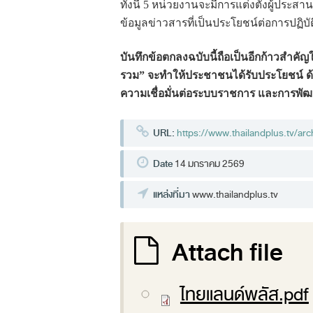
ทั้งนี้ 5 หน่วยงานจะมีการแต่งตั้งผู้ประ
ข้อมูลข่าวสารที่เป็นประโยชน์ต่อการปฏิบ
บันทึกข้อตกลงฉบับนี้ถือเป็นอีกก้าวสำ
รวม”
จะทำให้ประชาชนได้รับประโยชน์ ด้า
ความเชื่อมั่นต่อระบบราชการ และการพัฒ
URL:
https://www.thailandplus.tv/ar
Date
14 มกราคม 2569
แหล่งที่มา
www.thailandplus.tv
Attach file
ไทยแลนด์พลัส.pdf