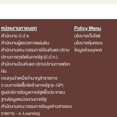
หน่วยงานภายนอก
Policy Menu
สำนักงาน ป.ป.ช.
นโยบายเว็บไซต์
สำนักงานผู้ตรวจการแผ่นดิน
นโยบายคุ้มครอง
สำนักงานคณะกรรมการป้องกันและปราบ
ข้อมูลส่วนบุคคล
ปรามการทุจริตในภาครัฐ (ป.ป.ท.)
สำนักงานป้องกันและปราบปรามการฟอก
เงิน
กองทุนบำเหน็จบำนาญข้าราชการ
ระบบการจัดซื้อจัดจ้างภาครัฐ (e-GP)
ศูนย์บริการข้อมูลภาครัฐเพื่อประชาชน
ฐานข้อมูลหน่วยงานภาครัฐ
สํานักงานคณะกรรมการข้อมูลข่าวสารของ
ราชการ - e-Learning