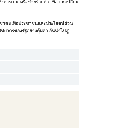
งการเป็นเครือข่ายร่วมกัน เพื่อแลกเปลี่ยน
ประชาชนเพื่อประชาชนและประโยชน์ส่วน
ยากรของรัฐอย่างคุ้มค่า อันนำไปสู่