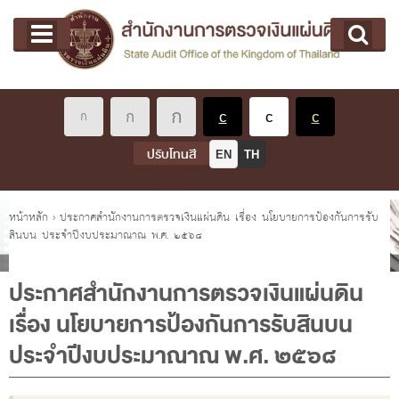
หน้าแรก
Main menu
เกี่ยวกับ คตง.
คณะกรรมการตรวจเงินแผ่นดิน
นโยบายการตรวจเงินแผ่นดิน
หลักเกณฑ์มาตรฐานเกี่ยวกับการตรวจเงินแผ่นดิน
ปรับโทนสี
EN
TH
เกี่ยวกับ ผตง.
ผู้ว่าการตรวจเงินแผ่นดิน
คุณอยู่ที่
หน้าหลัก
›
ประกาศสำนักงานการตรวจเงินแผ่นดิน เรื่อง นโยบายการป้องกันการรับ
สินบน ประจำปีงบประมาณาณ พ.ศ. ๒๕๖๘
การบริหารและพัฒนาทรัพยากรบุคคล
เกี่ยวกับ สตง.
ประกาศสำนักงานการตรวจเงินแผ่นดิน
ประวัติสำนักงานการตรวจเงินแผ่นดิน
เรื่อง นโยบายการป้องกันการรับสินบน
พรป. ว่าด้วยการตรวจเงินแผ่นดิน พ.ศ. 2561
ประจำปีงบประมาณาณ พ.ศ. ๒๕๖๘
แผนปฏิบัติราชการ ระยะ 5 ปี (พ.ศ. 2566 - 2570)