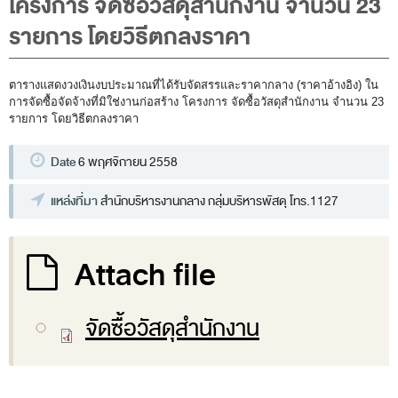
โครงการ จัดซื้อวัสดุสำนักงาน จำนวน 23
พระราชดำรัส รัชกาลที่ 9
รายการ โดยวิธีตกลงราคา
ผู้บริหารสำนักงานการตรวจเงินแผ่นดิน
รองผู้ว่าการตรวจเงินแผ่นดิน
ตารางแสดงวงเงินงบประมาณที่ได้รับจัดสรรและราคากลาง (ราคาอ้างอิง) ใน
ผู้ตรวจเงินแผ่นดิน (สตภ.1-15)
การจัดซื้อจัดจ้างที่มิใช่งานก่อสร้าง โครงการ จัดซื้อวัสดุสำนักงาน จำนวน 23
รายการ โดยวิธีตกลงราคา
ที่ปรึกษาการตรวจเงินแผ่นดิน
ผู้ช่วยผู้ว่าการตรวจเงินแผ่นดิน
Date
6 พฤศจิกายน 2558
รองผู้ตรวจเงินแผ่นดิน (สตภ.1-15)
แหล่งที่มา
สำนักบริหารงานกลาง กลุ่มบริหารพัสดุ โทร.1127
ที่ปรึกษาประจำสำนักงาน
ผู้บริหารเทคโนโลยีสารสนเทศระดับสูง (CIO)
Attach file
หน้าที่และอำนาจ และการแบ่งส่วนราชการ
หน้าที่และอำนาจ
จัดซื้อวัสดุสำนักงาน
โครงสร้างหน่วยงาน
ภาพรวม