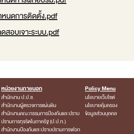
ำหนดการฝึกอบรม.pdf
หนดการติดตั้ง.pdf
ดสอบเจาะระบบ.pdf
หน่วยงานภายนอก
Policy Menu
สำนักงาน ป.ป.ช.
นโยบายเว็บไซต์
สำนักงานผู้ตรวจการแผ่นดิน
นโยบายคุ้มครอง
สำนักงานคณะกรรมการป้องกันและปราบ
ข้อมูลส่วนบุคคล
ปรามการทุจริตในภาครัฐ (ป.ป.ท.)
สำนักงานป้องกันและปราบปรามการฟอก