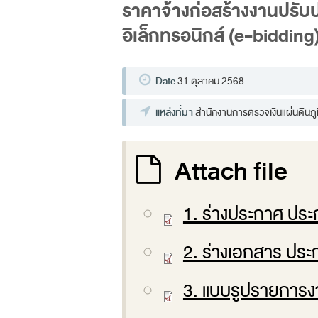
ราคาจ้างก่อสร้างงานปรับ
อิเล็กทรอนิกส์ (e-bidding
Date
31 ตุลาคม 2568
แหล่งที่มา
สำนักงานการตรวจเงินแผ่นดินภูมิภ
Attach file
1. ร่างประกาศ ปร
2. ร่างเอกสาร ปร
3. แบบรูปรายการง