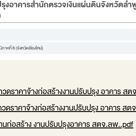
ปรุงอาคารสำนักตรวจเงินแผ่นดินจังหวัดลำพ
)
าคที่ 8 (จังหวัดเชียงใหม่)
ะกวดราคาจ้างก่อสร้างงานปรับปรุง อาคาร สต
ะกวดราคาจ้างก่อสร้างงานปรับปรุง อาคาร สต
านก่อสร้าง งานปรับปรุงอาคาร สตจ.ลพ..pdf