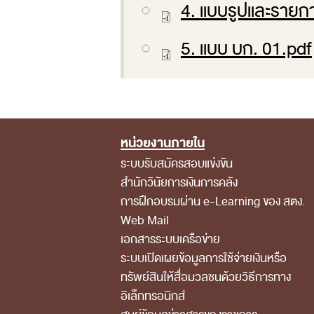
4. แบบรูปและรายกา
5. แบบ บก. 01.pdf
หน่วยงานภายใน
Footer Menu
ระบบรับสมัครสอบแข่งขัน
สำนักวินัยการเงินการคลัง
การฝึกอบรมผ่าน e-Learning ของ สตง.
Web Mail
เอกสารระบบเครือข่าย
ระบบเปิดเผยข้อมูลการใช้จ่ายเงินหรือ
ทรัพย์สินให้สื่อมวลชนด้วยวิธีการทาง
อิเล็กทรอนิกส์