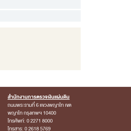
สำนักงานการตรวจเงินแผ่นดิน
ถนนพระรามที่ 6 แขวงพญาไท เขต
พญาไท กรุงเทพฯ 10400
โทรศัพท์: 0 2271 8000
โทรสาร: 0 2618 5769