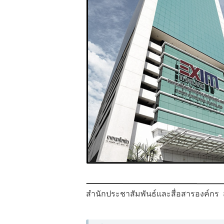
สำนักประชาสัมพันธ์และสื่อสารองค์กร 