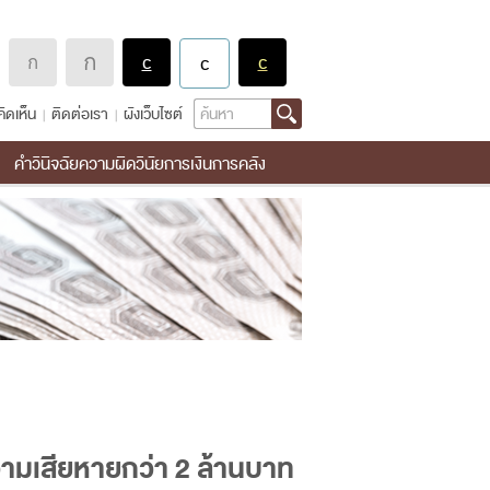
Search
ิดเห็น
ติดต่อเรา
ผังเว็บไซต์
คำวินิจฉัยความผิดวินัยการเงินการคลัง
ามเสียหายกว่า 2 ล้านบาท