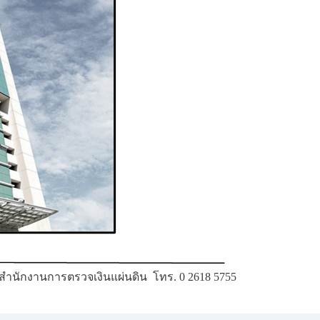
สำนักงานการตรวจเงินแผ่นดิน โทร. 0 2618 5755