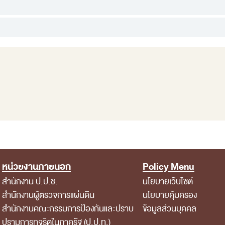
หน่วยงานภายนอก
Policy Menu
สำนักงาน ป.ป.ช.
นโยบายเว็บไซต์
สำนักงานผู้ตรวจการแผ่นดิน
นโยบายคุ้มครอง
สำนักงานคณะกรรมการป้องกันและปราบ
ข้อมูลส่วนบุคคล
ปรามการทุจริตในภาครัฐ (ป.ป.ท.)