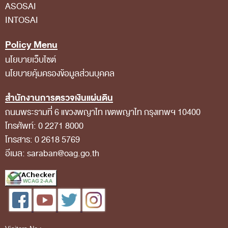
ASOSAI
INTOSAI
Policy Menu
นโยบายเว็บไซต์
นโยบายคุ้มครองข้อมูลส่วนบุคคล
สำนักงานการตรวจเงินแผ่นดิน
ถนนพระรามที่ 6 แขวงพญาไท เขตพญาไท กรุงเทพฯ 10400
โทรศัพท์: 0 2271 8000
โทรสาร: 0 2618 5769
อีเมล: saraban@oag.go.th