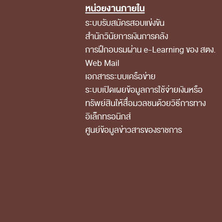
หน่วยงานภายใน
Footer Menu
ระบบรับสมัครสอบแข่งขัน
สำนักวินัยการเงินการคลัง
การฝึกอบรมผ่าน e-Learning ของ สตง.
Web Mail
เอกสารระบบเครือข่าย
ระบบเปิดเผยข้อมูลการใช้จ่ายเงินหรือ
ทรัพย์สินให้สื่อมวลชนด้วยวิธีการทาง
อิเล็กทรอนิกส์
ศูนย์ข้อมูลข่าวสารของราชการ