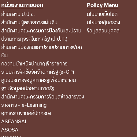
หน่วยงานภายนอก
Policy Menu
สำนักงาน ป.ป.ช.
นโยบายเว็บไซต์
สำนักงานผู้ตรวจการแผ่นดิน
นโยบายคุ้มครอง
สำนักงานคณะกรรมการป้องกันและปราบ
ข้อมูลส่วนบุคคล
ปรามการทุจริตในภาครัฐ (ป.ป.ท.)
สำนักงานป้องกันและปราบปรามการฟอก
เงิน
กองทุนบำเหน็จบำนาญข้าราชการ
ระบบการจัดซื้อจัดจ้างภาครัฐ (e-GP)
ศูนย์บริการข้อมูลภาครัฐเพื่อประชาชน
ฐานข้อมูลหน่วยงานภาครัฐ
สํานักงานคณะกรรมการข้อมูลข่าวสารของ
ราชการ - e-Learning
อุทาหรณ์จากคดีปกครอง
ASEANSAI
ASOSAI