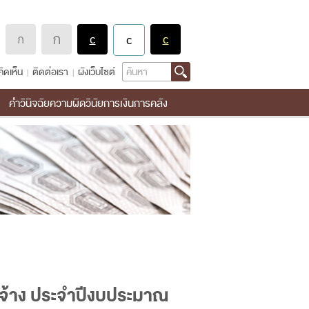
Search
ิดเห็น
ติดต่อเรา
ผังเว็บไซต์
คำวินิจฉัยความผิดวินัยการเงินการคลัง
ดจ้าง ประจำปีงบประมาณ