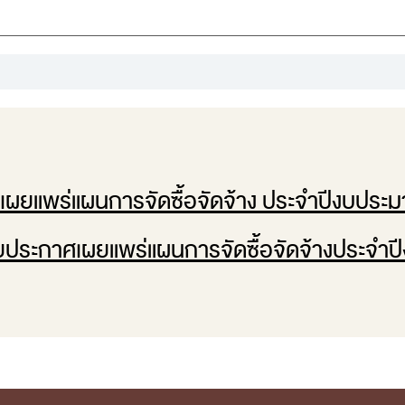
ง เผยแพร่แผนการจัดซื้อจัดจ้าง ประจำปีงบป
ยประกาศเผยแพร่แผนการจัดซื้อจัดจ้างประจำ