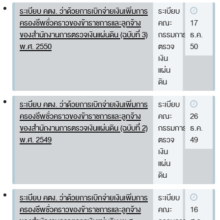
ส่วนกลาง
ระเบียบ คตง. ว่าด้วยการเบิกจ่ายเงินเพิ่มการ
ระเบียบ
ครองชีพชั่วคราวของข้าราชการและลูกจ้าง
คณะ
17
ส่วนภูมิภาค
ของสำนักงานการตรวจเงินแผ่นดิน (ฉบับที่ 3)
กรรมการ
ธ.ค.
คณะกรรมการตรวจสอบของสำนักงานการตรวจเงิน
พ.ศ. 2550
ตรวจ
50
เงิน
แผ่นดิน
แผ่น
โครงสร้างคณะกรรมการตรวจสอบ
ดิน
เอกสารที่เกี่ยวข้องกับคณะกรรมการตรวจสอบ
ระเบียบ คตง. ว่าด้วยการเบิกจ่ายเงินเพิ่มการ
ระเบียบ
คณะกรรมการมาตรฐานจริยธรรมของเจ้าหน้าที่และ
ครองชีพชั่วคราวของข้าราชการและลูกจ้าง
คณะ
26
ของสำนักงานการตรวจเงินแผ่นดิน (ฉบับที่ 2)
กรรมการ
ธ.ค.
บุคลากรอื่น
พ.ศ. 2549
ตรวจ
49
โครงสร้างคณะกรรมการ
เงิน
แผ่น
เอกสารที่เกี่ยวข้อง
ดิน
ตราสัญลักษณ์ สตง.
ระเบียบ คตง. ว่าด้วยการเบิกจ่ายเงินเพิ่มการ
ระเบียบ
ผลการตรวจสอบ
ครองชีพชั่วคราวของข้าราชการและลูกจ้าง
คณะ
16
ผลการตรวจสอบที่สำคัญ