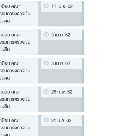
ะเบียบ คณะ
11 เม.ย. 62
รรมการตรวจเงิน
ผ่นดิน
ะเบียบ คณะ
3 เม.ย. 62
รรมการตรวจเงิน
ผ่นดิน
ะเบียบ คณะ
3 เม.ย. 62
รรมการตรวจเงิน
ผ่นดิน
ะเบียบ คณะ
28 ก.พ. 62
รรมการตรวจเงิน
ผ่นดิน
ะเบียบ คณะ
31 ม.ค. 62
รรมการตรวจเงิน
ผ่นดิน