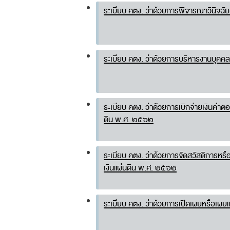
ระเบียบ คตง. ว่าด้วยการพิจารณาวินิจฉั
ระเบียบ คตง. ว่าด้วยการบริหารงานบุคคล
ระเบียบ คตง. ว่าด้วยการเบิกจ่ายเงินค่
ดิน พ.ศ. ๒๕๖๒
ระเบียบ คตง. ว่าด้วยการจัดสวัสดิการหรื
เงินแผ่นดิน พ.ศ. ๒๕๖๒
ระเบียบ คตง. ว่าด้วยการเปิดเผยหรือเ