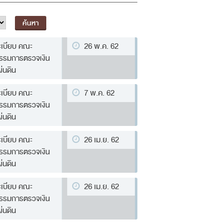
ะเบียบ คณะ
26 พ.ค. 62
รรมการตรวจเงิน
ผ่นดิน
ะเบียบ คณะ
7 พ.ค. 62
รรมการตรวจเงิน
ผ่นดิน
ะเบียบ คณะ
26 เม.ย. 62
รรมการตรวจเงิน
ผ่นดิน
ะเบียบ คณะ
26 เม.ย. 62
รรมการตรวจเงิน
ผ่นดิน