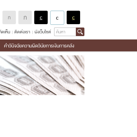
Search
ิดเห็น
ติดต่อเรา
ผังเว็บไซต์
คำวินิจฉัยความผิดวินัยการเงินการคลัง