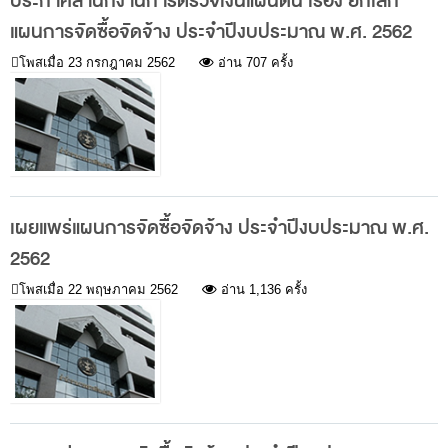
ประกาศสำนักงานการตรวจเงินแผ่นดิน เรื่อง ยกเลิก
พระราชดำรัส รัชกาลที่ 9
แผนการจัดซื้อจัดจ้าง ประจำปีงบประมาณ พ.ศ. 2562
ผู้บริหารสำนักงานการตรวจเงินแผ่นดิน
โพสเมื่อ
23 กรกฎาคม 2562
อ่าน 707 ครั้ง
รองผู้ว่าการตรวจเงินแผ่นดิน
ผู้ตรวจเงินแผ่นดิน (สตภ.1-15)
ที่ปรึกษาการตรวจเงินแผ่นดิน
ผู้ช่วยผู้ว่าการตรวจเงินแผ่นดิน
รองผู้ตรวจเงินแผ่นดิน (สตภ.1-15)
เผยแพร่แผนการจัดซื้อจัดจ้าง ประจำปีงบประมาณ พ.ศ.
ที่ปรึกษาประจำสำนักงาน
2562
ผู้บริหารเทคโนโลยีสารสนเทศระดับสูง (CIO)
โพสเมื่อ
22 พฤษภาคม 2562
อ่าน 1,136 ครั้ง
หน้าที่และอำนาจ และการแบ่งส่วนราชการ
หน้าที่และอำนาจ
โครงสร้างหน่วยงาน
ภาพรวม