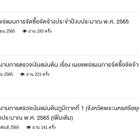
ร่แผนการจัดซื้อจัดจ้างประจำปีงบประมาณ พ.ศ. 2565
ยน 2565
อ่าน 193 ครั้ง
านการตรวจเงินแผ่นดิน เรื่อง เผยแพร่แผนการจัดซื้อจัด
น 2565
อ่าน 221 ครั้ง
านการตรวจเงินแผ่นดินภูมิภาคที่ 1 (จังหวัดพระนครศรีอยุธย
บประมาณ พ.ศ. 2565 (เพิ่มเติม)
าพันธ์ 2565
อ่าน 141 ครั้ง