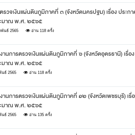
รวจเงินแผ่นดินภูมิภาคที่ ๓ (จังหวัดนครปฐม) เรื่อง ประกา
ระมาณ พ.ศ. ๒๕๖๕
าพันธ์ 2565
อ่าน 118 ครั้ง
นการตรวจเงินแผ่นดินภูมิภาคที่ ๖ (จังหวัดอุดรธานี) เรื่อง
ระมาณ พ.ศ. ๒๕๖๕
ันธ์ 2565
อ่าน 118 ครั้ง
นการตรวจเงินแผ่นดินภูมิภาคที่ ๑๒ (จังหวัดเพชรบุรี) เรื่
ระมาณ พ.ศ. ๒๕๖๕
ันธ์ 2565
อ่าน 135 ครั้ง