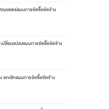
ศเผยแพร่แผนการจัดซื้อจัดจ้าง
 เปลี่ยนแปลงแผนการจัดซื้อจัดจ้าง
อง ยกเลิกแผนการจัดซื้อจัดจ้าง