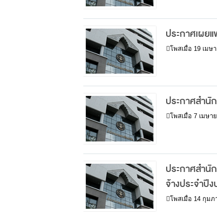
ประกาศเผยแพ
โพสเมื่อ
19 เมษา
ประกาศสำนักง
โพสเมื่อ
7 เมษาย
ประกาศสำนักง
จ้างประจำปีง
โพสเมื่อ
14 กุมภ