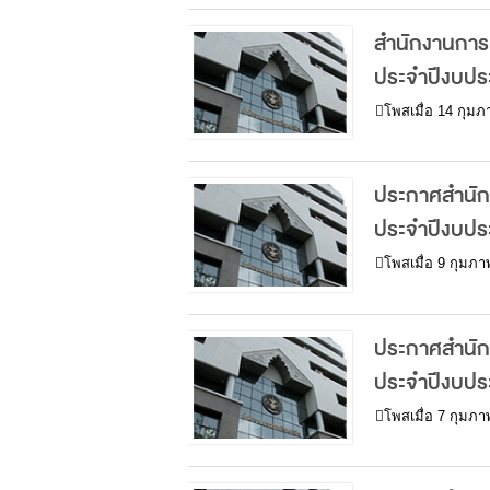
สำนักงานการต
ประจำปีงบป
โพสเมื่อ
14 กุมภ
ประกาศสำนักงา
ประจำปีงบป
โพสเมื่อ
9 กุมภาพ
ประกาศสำนักงา
ประจำปีงบป
โพสเมื่อ
7 กุมภาพ