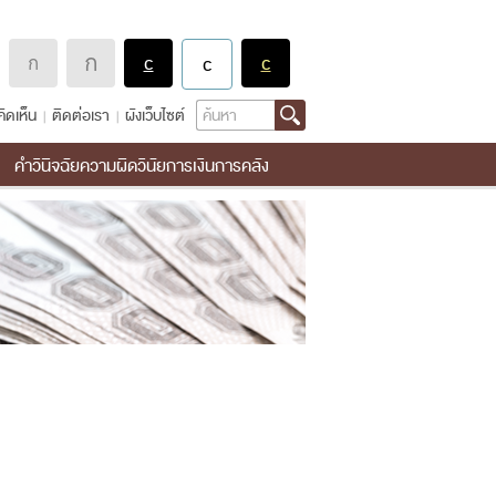
Search
ิดเห็น
ติดต่อเรา
ผังเว็บไซต์
คำวินิจฉัยความผิดวินัยการเงินการคลัง