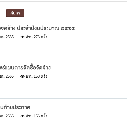
้อจัดจ้าง ประจำปีงบประมาณ ๒๕๖๕
ยน 2565
อ่าน 276 ครั้ง
่แผนการจัดซื้อจัดจ้าง
ยน 2565
อ่าน 158 ครั้ง
นบท้ายประกาศ
ยน 2565
อ่าน 156 ครั้ง