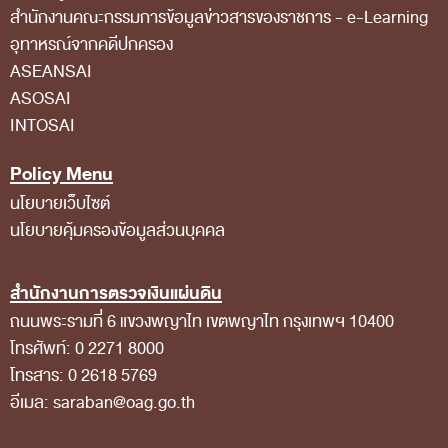
สํานักงานคณะกรรมการข้อมูลข่าวสารของราชการ - e-Learning
อุทาหรณ์จากคดีปกครอง
ASEANSAI
ASOSAI
INTOSAI
Policy Menu
นโยบายเว็บไซต์
นโยบายคุ้มครองข้อมูลส่วนบุคคล
สำนักงานการตรวจเงินแผ่นดิน
ถนนพระรามที่ 6 แขวงพญาไท เขตพญาไท กรุงเทพฯ 10400
โทรศัพท์: 0 2271 8000
โทรสาร: 0 2618 5769
อีเมล: saraban@oag.go.th