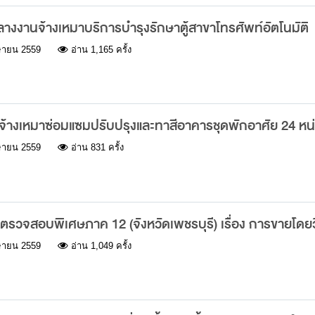
งงานจ้างเหมาบริการบำรุงรักษาตู้สาขาโทรศัพท์อัตโนมัติ
ษายน 2559
อ่าน 1,165 ครั้ง
้างเหมาซ่อมแซมปรับปรุงและทาสีอาคารชุดพักอาศัย 24 ห
ษายน 2559
อ่าน 831 ครั้ง
รวจสอบพิเศษภาค 12 (จังหวัดเพชรบุรี) เรื่อง การขายโด
ษายน 2559
อ่าน 1,049 ครั้ง