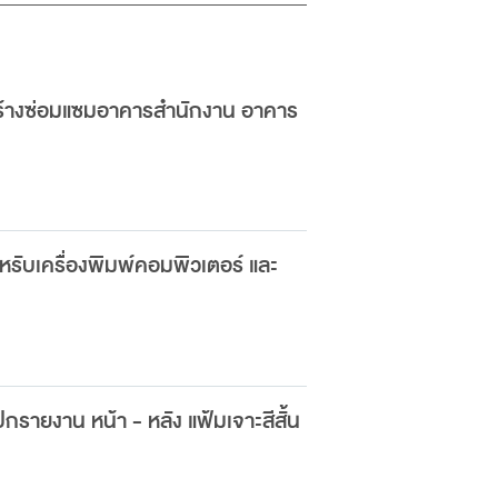
ร้างซ่อมแซมอาคารสำนักงาน อาคาร
รับเครื่องพิมพ์คอมพิวเตอร์ และ
รายงาน หน้า - หลัง แฟ้มเจาะสีสั้น