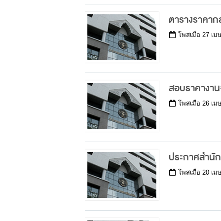
ตารางราคากลา
โพสเมื่อ
27 เม
สอบราคางานจ
โพสเมื่อ
26 เม
ประกาศสำนักต
โพสเมื่อ
20 เม