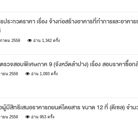
ระกวดราคา เรื่อง จ้างก่อสร้างอาคารที่ทำการและอาคารช
์
ภาคม 2559
อ่าน 1,342 ครั้ง
รวจสอบพิเศษภาค 9 (จังหวัดลำปาง) เรื่อง สอบราคาซื้อกล้
ษายน 2559
อ่าน 1,093 ครั้ง
อผู้มีสิทธิเสนอราคารถยนต์โดยสาร ขนาด 12 ที่ (ดีเซล) จำน
ษายน 2559
อ่าน 953 ครั้ง