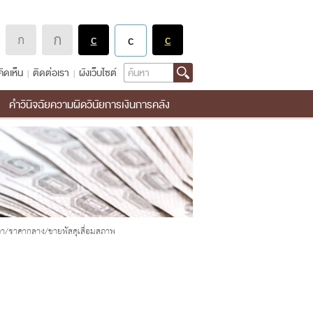
Search
ิดเห็น
ติดต่อเรา
ผังเว็บไซต์
คำวินิจฉัยความผิดวินัยการเงินการคลัง
/ราคากลาง/ขายพัสดุเสื่อมสภาพ