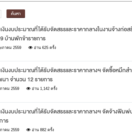
เงินงบประมาณที่ได้รับจัดสรรและราคากลางในงานจ้างก่อส
9 บ้านพักข้าราชการ
ษภาคม 2559
อ่าน 625 ครั้ง
งินงบประมาณที่ได้รับจัดสรรและราคากลางฯ จัดซื้อหมึกสำห
สำเนา จำนวน 12 รายการ
ภาคม 2559
อ่าน 1,142 ครั้ง
งินงบประมาณที่ได้รับจัดสรรและราคากลางฯ จัดจ้างพิมพ์ปก
ยการ
ภาคม 2559
อ่าน 882 ครั้ง